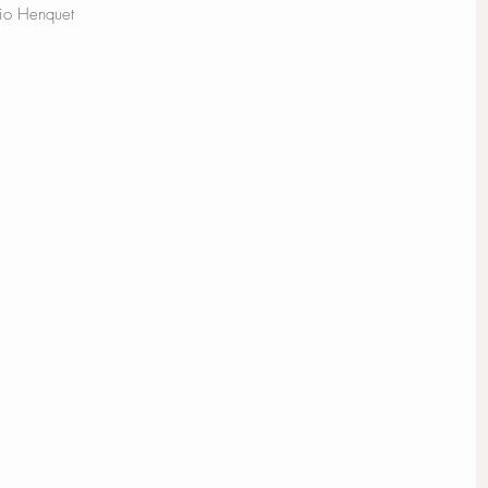
icio Henquet