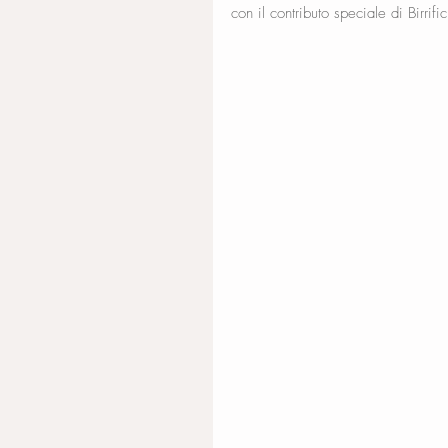
con il contributo speciale di Birrif