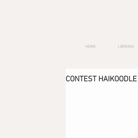
HOME
LIBRERIA
CONTEST HAIKOODLE 