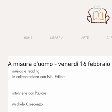
HOME
LIBRERIA
ARTE
CA
A misura d'uomo - venerdì 16 febbraio
musica e reading
in collaborazione con NN Editore
interviene con l'autore
Michele Crescenzo