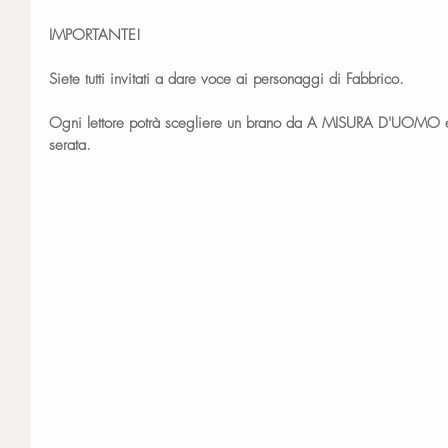
IMPORTANTE!
Siete tutti invitati a dare voce ai personaggi di Fabbrico.
Ogni lettore potrà scegliere un brano da A MISURA D'UOMO e 
serata.