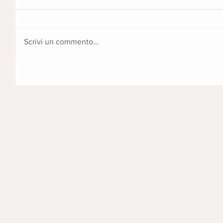
Scrivi un commento...