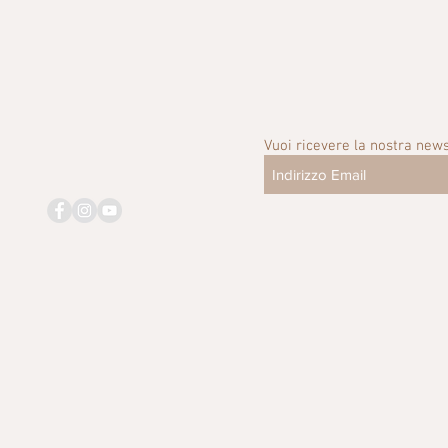
Vuoi ricevere la nostra news