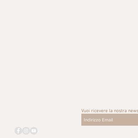
Vuoi ricevere la nostra news