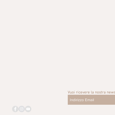
Vuoi ricevere la nostra news