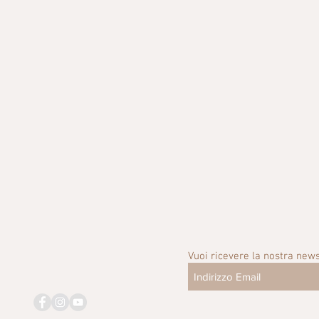
Vuoi ricevere la nostra news