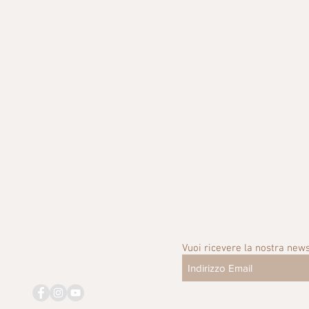
Vuoi ricevere la nostra news