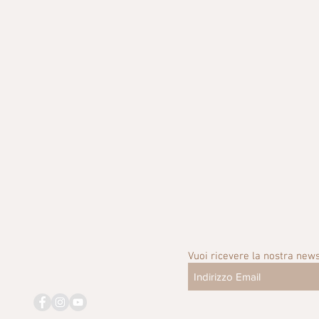
Vuoi ricevere la nostra news