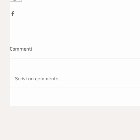
Commenti
Scrivi un commento...