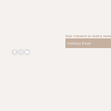
Vuoi ricevere la nostra news