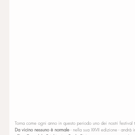
Torna come ogni anno in questo periodo uno dei nostri festival tea
Da vicino nessuno è normale
 - nella sua XXVII edizione - andrà 