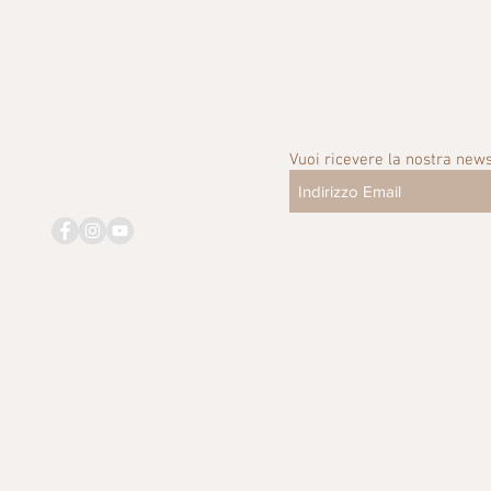
Vuoi ricevere la nostra news