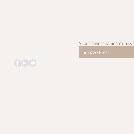
Vuoi ricevere la nostra news