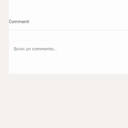
Commenti
Scrivi un commento...