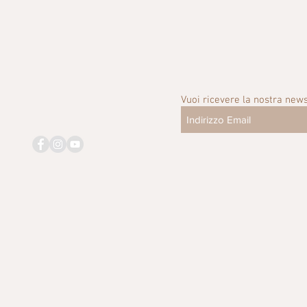
Vuoi ricevere la nostra news