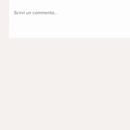
Scrivi un commento...