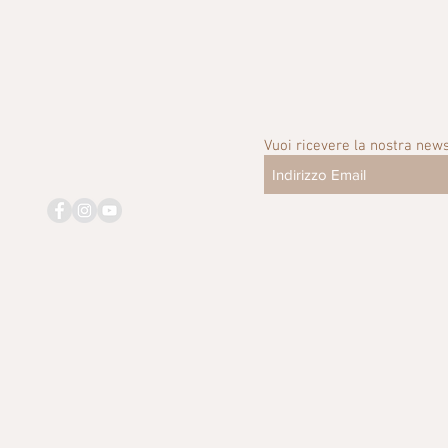
Vuoi ricevere la nostra news