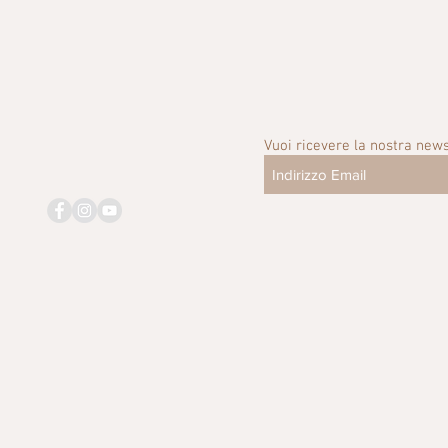
Vuoi ricevere la nostra news