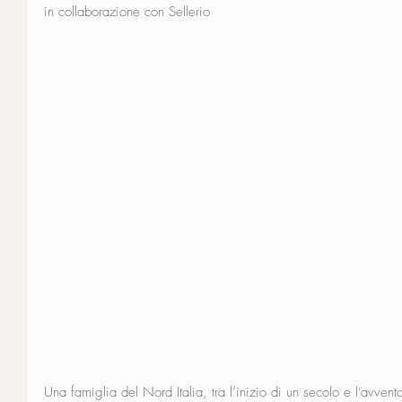
in collaborazione con Sellerio
Una famiglia del Nord Italia, tra l’inizio di un secolo e l’avvent