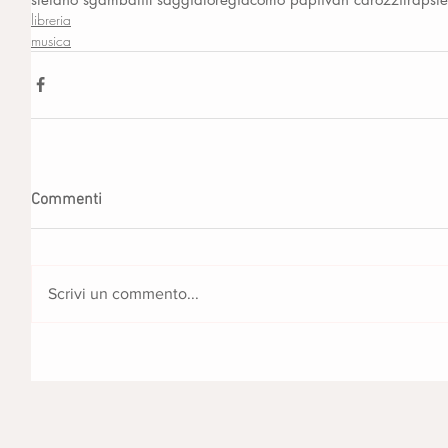
libreria
musica
Commenti
Scrivi un commento...