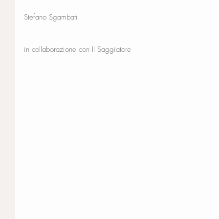
Stefano Sgambati
in collaborazione con Il Saggiatore