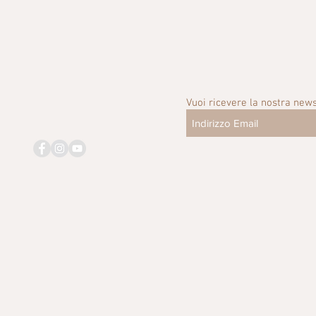
Vuoi ricevere la nostra news