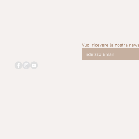
Vuoi ricevere la nostra news