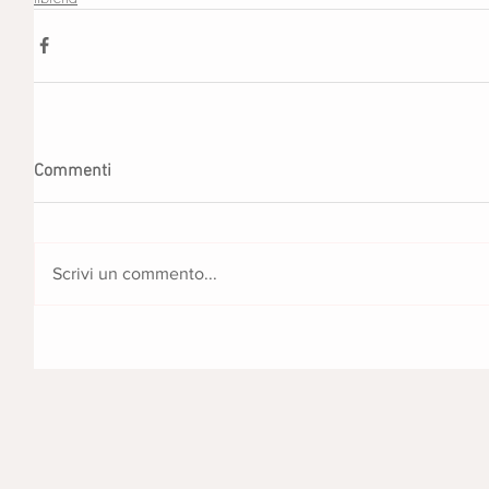
Commenti
Scrivi un commento...