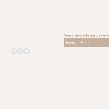
Vuoi ricevere la nostra news