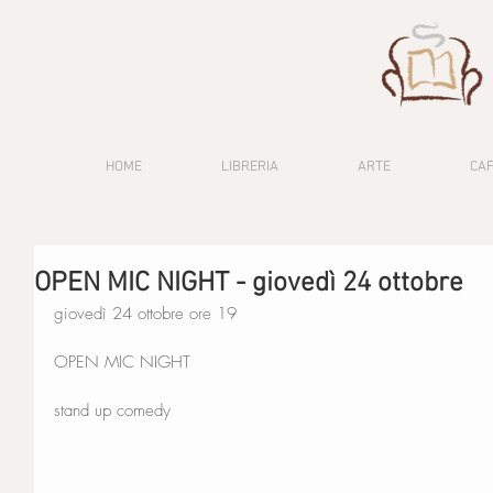
HOME
LIBRERIA
ARTE
CA
OPEN MIC NIGHT - giovedì 24 ottobre
giovedì 24 ottobre ore 19
OPEN MIC NIGHT
stand up comedy