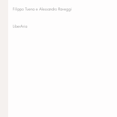
Filippo Tuena e Alessandro Raveggi
LiberAria