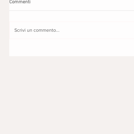
Commenti
Scrivi un commento...