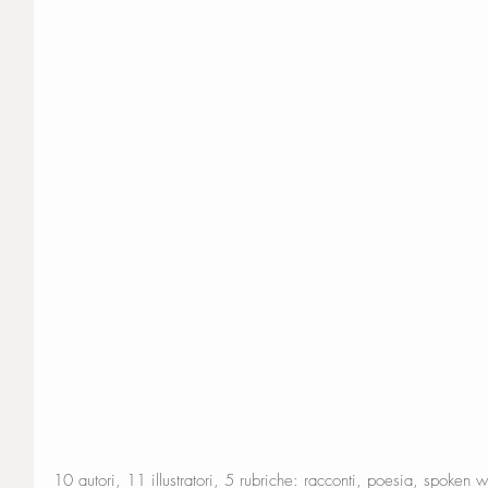
10 autori, 11 illustratori, 5 rubriche: racconti, poesia, spoken wo