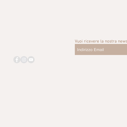
Vuoi ricevere la nostra news