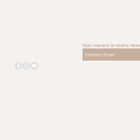
Vuoi ricevere la nostra news