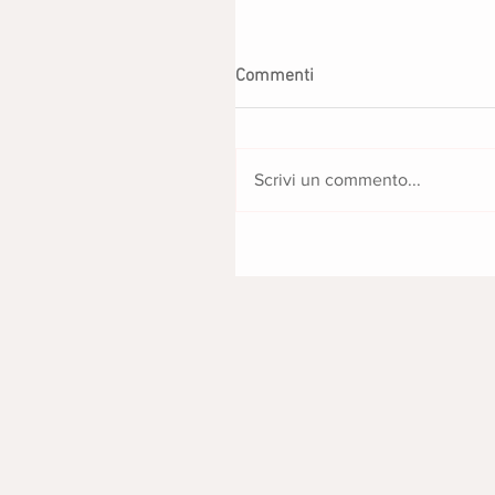
Commenti
Scrivi un commento...