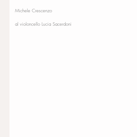
Michele Crescenzo
al violoncello Lucia Sacerdoni