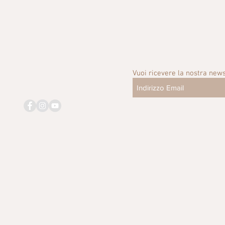
Vuoi ricevere la nostra news