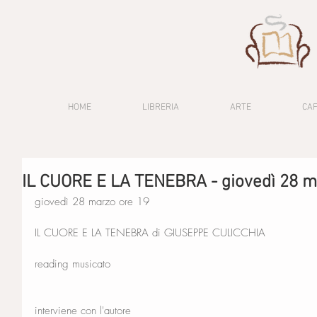
HOME
LIBRERIA
ARTE
CA
IL CUORE E LA TENEBRA - giovedì 28 
giovedì 28 marzo ore 19
IL CUORE E LA TENEBRA di GIUSEPPE CULICCHIA
reading musicato
interviene con l'autore