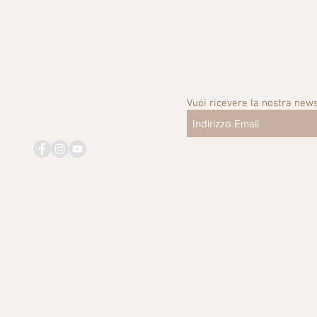
Vuoi ricevere la nostra news