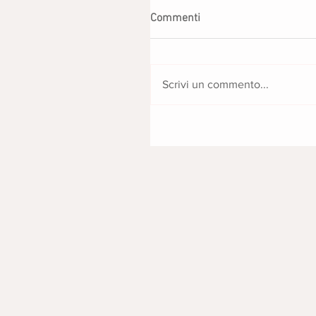
Commenti
Scrivi un commento...