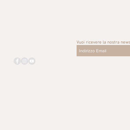
Vuoi ricevere la nostra news