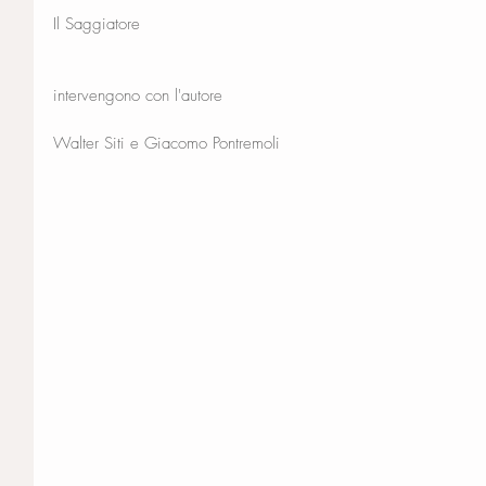
Il Saggiatore
intervengono con l'autore
Walter Siti e Giacomo Pontremoli