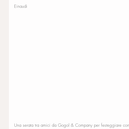
Einaudi
Una serata tra amici da Gogol & Company per festeggiare con le