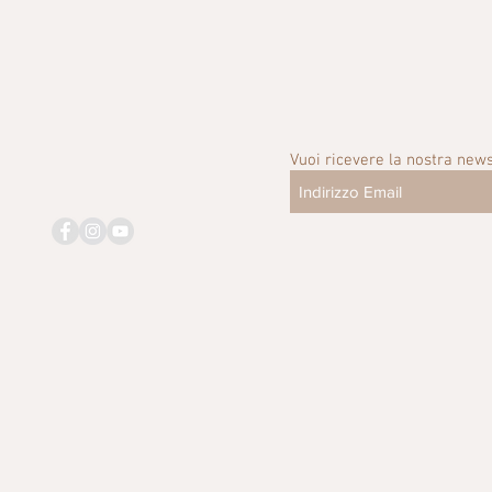
Vuoi ricevere la nostra news