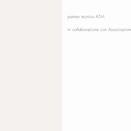
partner tecnico ATM
in collaborazione con Associazion