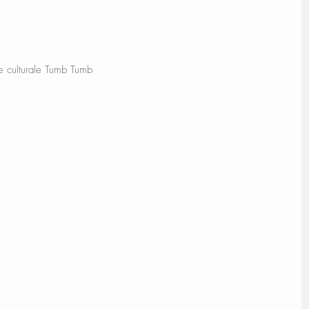
e culturale Tumb Tumb