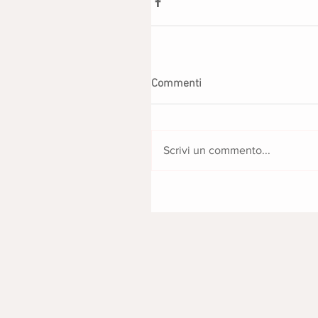
Commenti
Scrivi un commento...