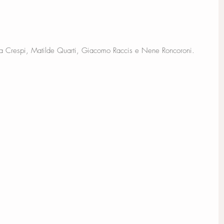
ina Crespi, Matilde Quarti, Giacomo Raccis e Nene Roncoroni.