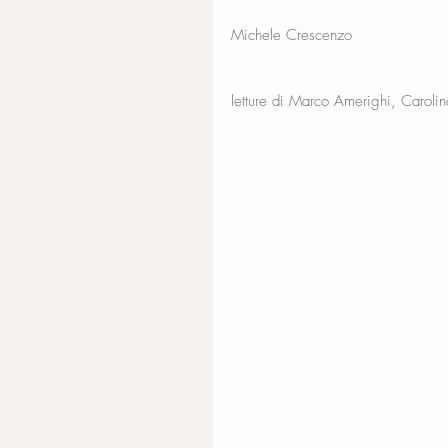
Michele Crescenzo
letture di Marco Amerighi, Carol