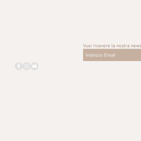
Vuoi ricevere la nostra news