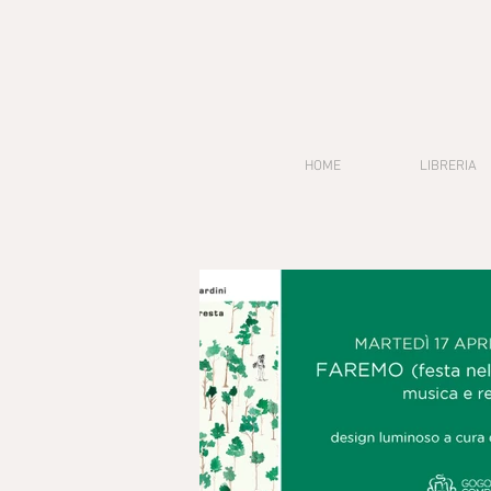
HOME
LIBRERIA