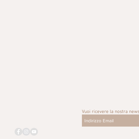
Vuoi ricevere la nostra news