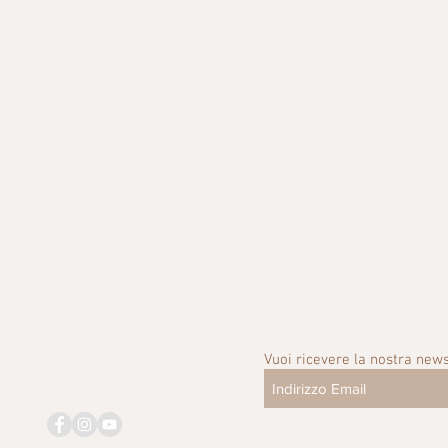
Vuoi ricevere la nostra news