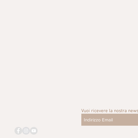
Vuoi ricevere la nostra news