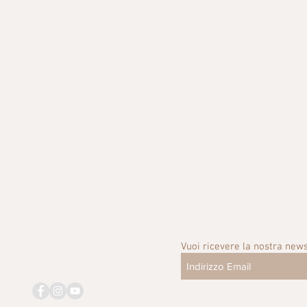
Vuoi ricevere la nostra news