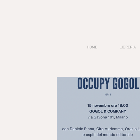
HOME
LIBRERIA