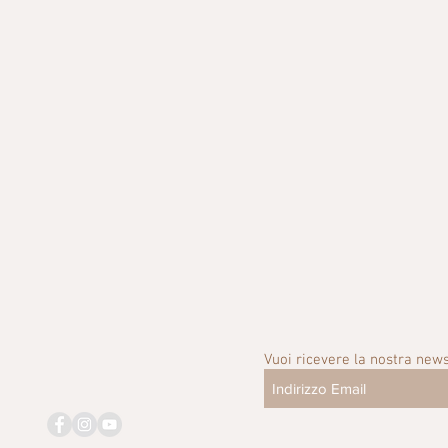
Vuoi ricevere la nostra news