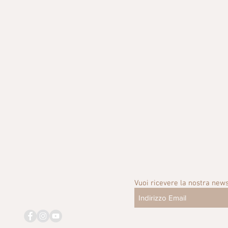
Vuoi ricevere la nostra news