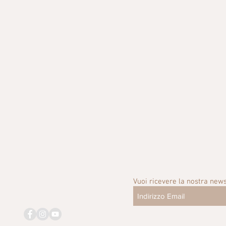
Vuoi ricevere la nostra news