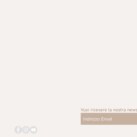
Vuoi ricevere la nostra news