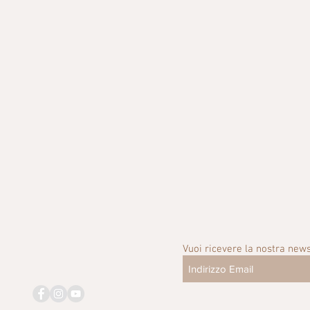
Vuoi ricevere la nostra news