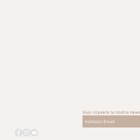
Vuoi ricevere la nostra news