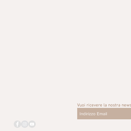
Vuoi ricevere la nostra news