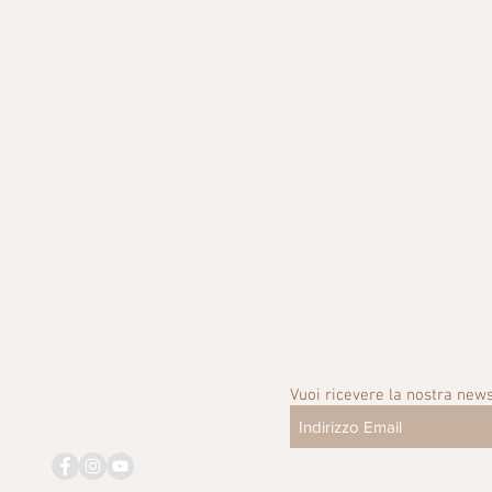
Vuoi ricevere la nostra news