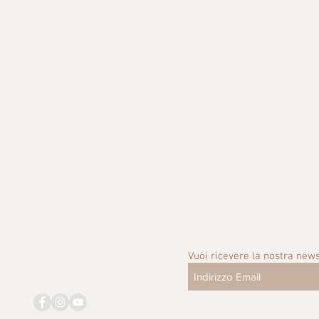
Vuoi ricevere la nostra news