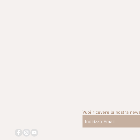
Vuoi ricevere la nostra news