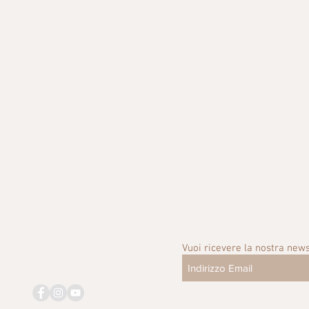
Vuoi ricevere la nostra news