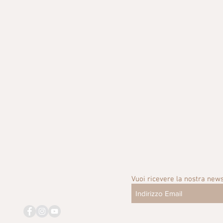
Vuoi ricevere la nostra news