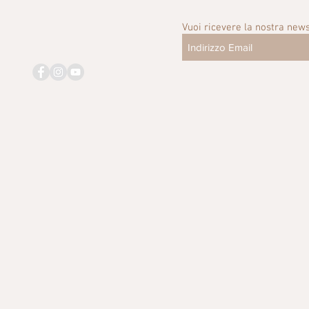
Vuoi ricevere la nostra news